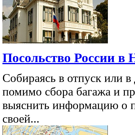
Посольство России в 
Собираясь в отпуск или в 
помимо сбора багажа и п
выяснить информацию о п
своей...