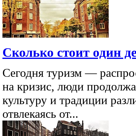
Сколько стоит один д
Сегодня туризм — распро
на кризис, люди продолжа
культуру и традиции разл
отвлекаясь от...