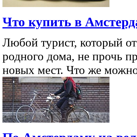
Что купить в Амстерд
Любой турист, который от
родного дома, не прочь п
новых мест. Что же можно