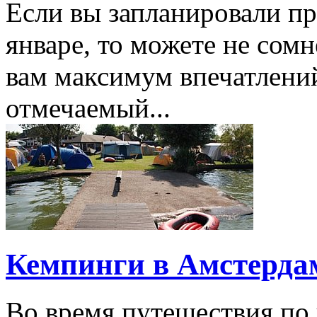
Если вы запланировали пр
январе, то можете не сомн
вам максимум впечатлени
отмечаемый...
Кемпинги в Амстерда
Во время путешествия по