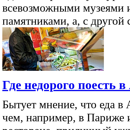
всевозможными музеями 
памятниками, а, с другой 
Где недорого поесть в
Бытует мнение, что еда в
чем, например, в Париже