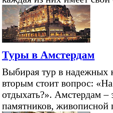
Туры в Амстердам
Выбирая тур в надежных 
вторым стоит вопрос: «На
отдыхать?». Амстердам – 
памятников, живописной п