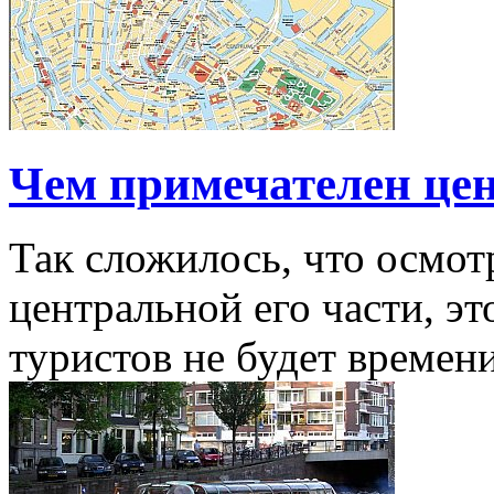
Чем примечателен це
Так сложилось, что осмот
центральной его части, эт
туристов не будет времени 