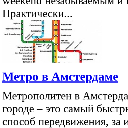
weekend незабываемым и 
Практически...
Метро в Амстердаме
Метрополитен в Амстерда
городе – это самый быстр
способ передвижения, за 