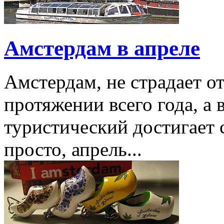
Амстердам в апреле
Амстердам, не страдает от
протяжении всего года, а
туристический достигает с
просто, апрель...