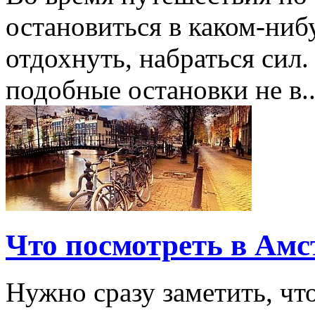
остановиться в каком-ниб
отдохнуть, набраться сил.
подобные остановки не в..
Что посмотреть в Амс
Нужно сразу заметить, чт