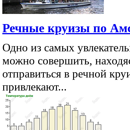
Речные круизы по Ам
Одно из самых увлекатель
можно совершить, находяс
отправиться в речной кру
привлекают...