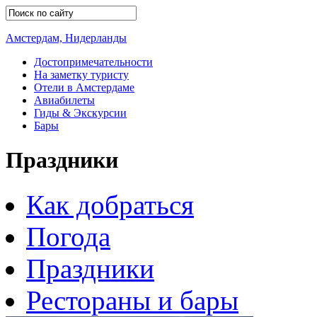
Амстердам, Нидерланды
Достопримечательности
На заметку туристу
Отели в Амстердаме
Авиабилеты
Гиды & Экскурсии
Бары
Праздники
Как добраться
Погода
Праздники
Рестораны и бары