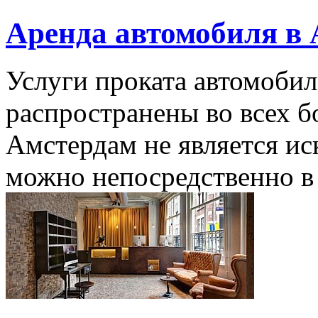
Аренда автомобиля в
Услуги проката автомоби
распространены во всех 
Амстердам не является ис
можно непосредственно в 