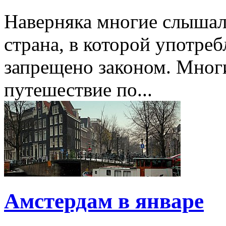
Наверняка многие слышал
страна, в которой употреб
запрещено законом. Многи
путешествие по...
Амстердам в январе