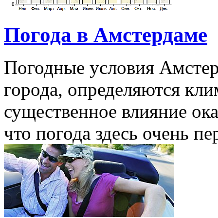
Погода в Амстердаме
Погодные условия Амстерд
города, определяются кли
существенное влияние ока
что погода здесь очень пер