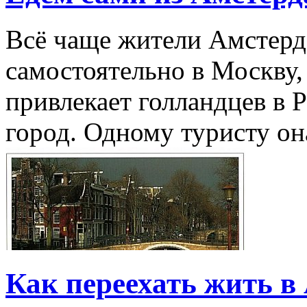
Всё чаще жители Амстер
самостоятельно в Москву, 
привлекает голландцев в 
город. Одному туристу она
Как переехать жить в