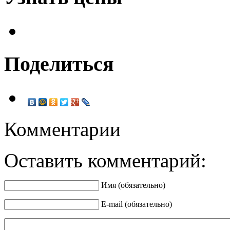
Поделиться
Комментарии
Оставить комментарий:
Имя (обязательно)
E-mail (обязательно)