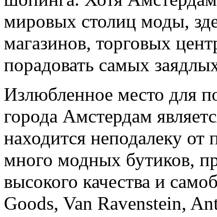
мировых столиц моды, зд
магазинов, торговых цент
порадовать самых заядлы
Излюбленное место для по
города Амстердам являетс
находится неподалеку от
много модных бутиков, п
высокого качества и самоб
Goods, Van Ravenstein, Ant