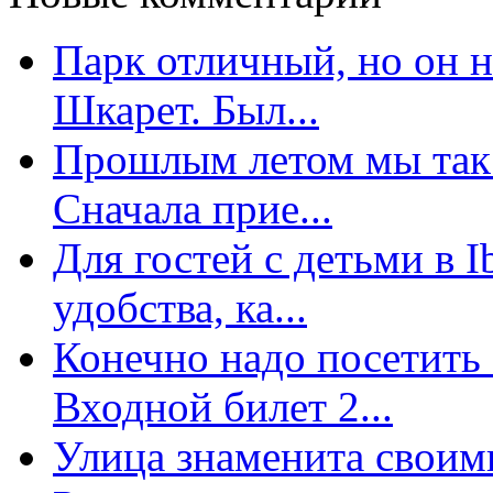
Парк отличный, но он 
Шкарет. Был...
Прошлым летом мы так 
Сначала прие...
Для гостей с детьми в 
удобства, ка...
Конечно надо посетить 
Входной билет 2...
Улица знаменита свои