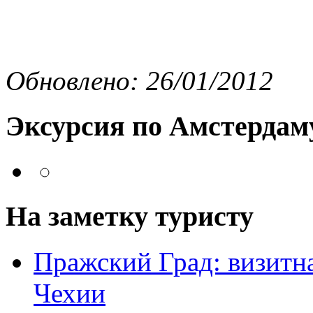
Обновлено: 26/01/2012
Эксурсия по Амстердам
На заметку туристу
Пражский Град: визитна
Чехии