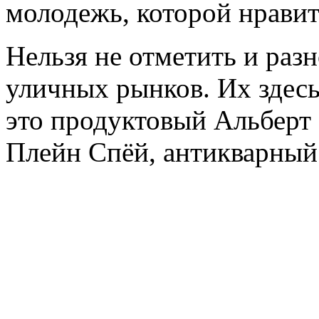
молодежь, которой нравит
Нельзя не отметить и раз
уличных рынков. Их здесь
это продуктовый Альберт
Плейн Спёй, антикварный