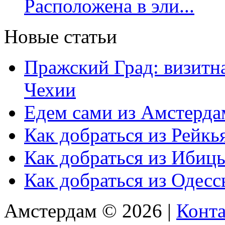
Расположена в эли...
Новые статьи
Пражский Град: визитна
Чехии
Едем сами из Амстерда
Как добраться из Рейкь
Как добраться из Ибиц
Как добраться из Одес
Амстердам © 2026 |
Конт