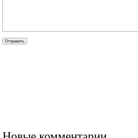
Новые комментарии