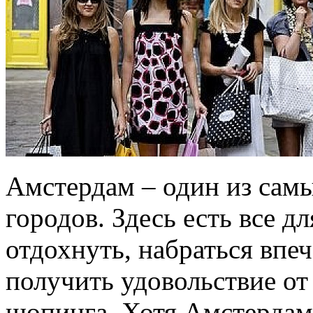
Амстердам – один из сам
городов. Здесь есть все д
отдохнуть, набраться впеч
получить удовольствие от
шопинга. Хотя Амстердам 