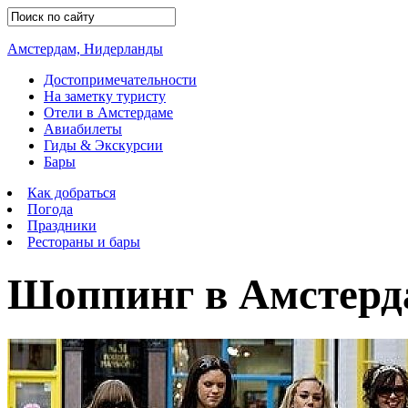
Амстердам, Нидерланды
Достопримечательности
На заметку туристу
Отели в Амстердаме
Авиабилеты
Гиды & Экскурсии
Бары
Как добраться
Погода
Праздники
Рестораны и бары
Шоппинг в Амстерд