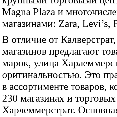
Magna Plaza и многочис
магазинами: Zara, Levi’s, 
В отличие от Калверстрат
магазинов предлагают то
марок, улица Харлеммерст
оригинальностью. Это пр
в ассортименте товаров, 
230 магазинах и торговых
Харлеммерстрат. Основная