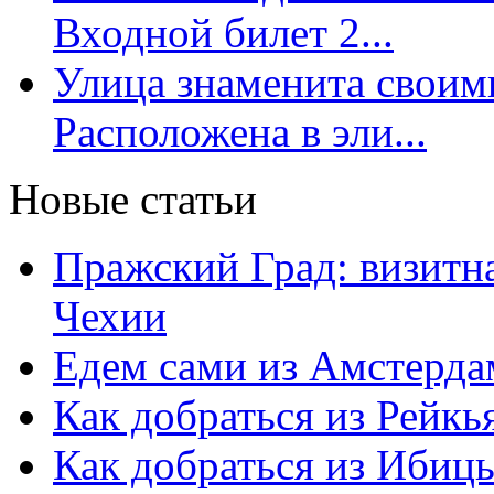
Входной билет 2...
Улица знаменита свои
Расположена в эли...
Новые статьи
Пражский Град: визитна
Чехии
Едем сами из Амстерда
Как добраться из Рейкь
Как добраться из Ибиц