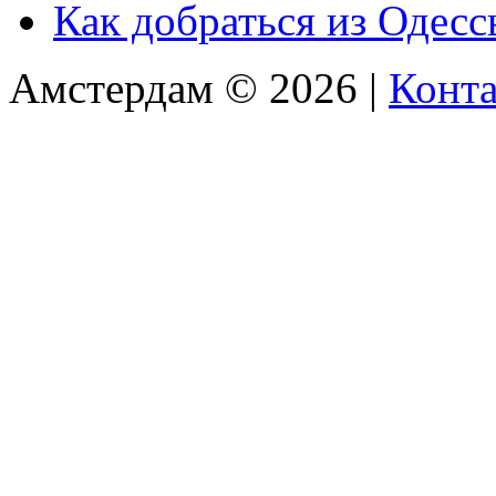
Как добраться из Одес
Амстердам © 2026 |
Конт