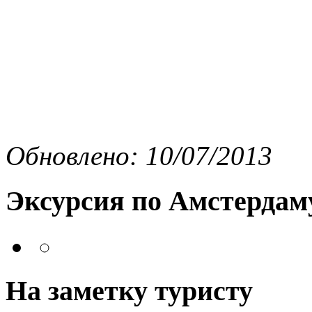
Обновлено: 10/07/2013
Эксурсия по Амстердам
На заметку туристу