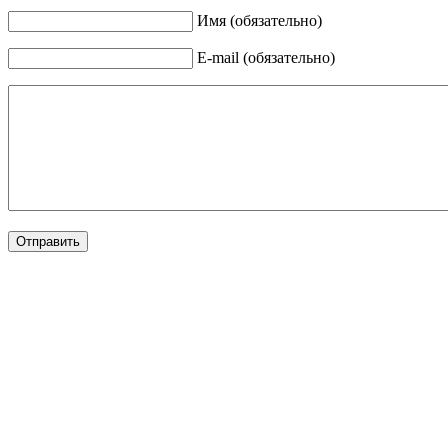
Имя (обязательно)
E-mail (обязательно)