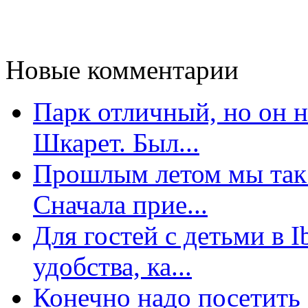
Новые комментарии
Парк отличный, но он 
Шкарет. Был...
Прошлым летом мы так 
Сначала прие...
Для гостей с детьми в 
удобства, ка...
Конечно надо посетить 