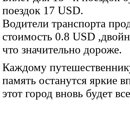
поездок 17 USD.
Водители транспорта про
стоимость 0.8 USD ,двойн
что значительно дороже.
Каждому путешественник
память останутся яркие в
этот город вновь будет все