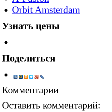
Orbit Amsterdam
Узнать цены
Поделиться
Комментарии
Оставить комментарий: