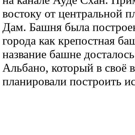
востоку от центральной 
Дам. Башня была построен
города как крепостная ба
название башне досталось
Альбано, который в своё 
планировали построить и