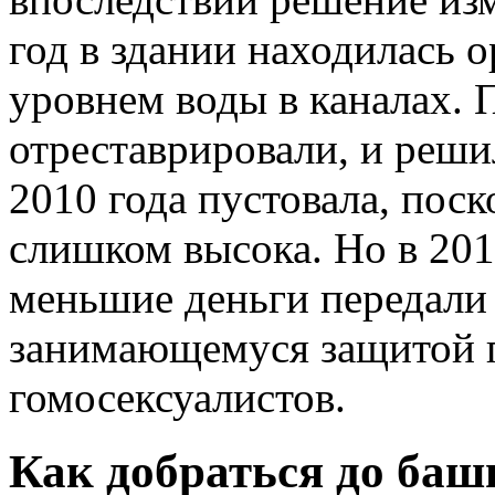
год в здании находилась о
уровнем воды в каналах.
отреставрировали, и решил
2010 года пустовала, пос
слишком высока. Но в 201
меньшие деньги передали
занимающемуся защитой п
гомосексуалистов.
Как добраться до ба