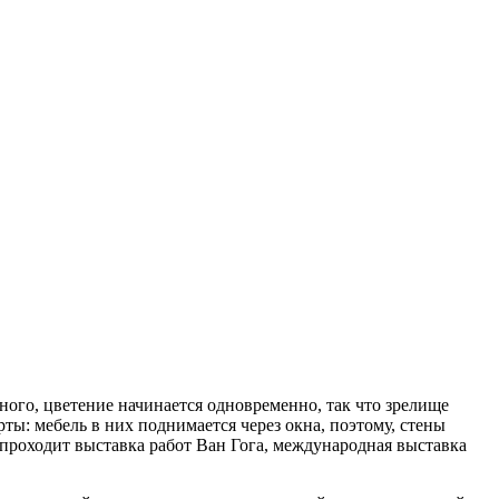
ного, цветение начинается одновременно, так что зрелище
ты: мебель в них поднимается через окна, поэтому, стены
 проходит выставка работ Ван Гога, международная выставка