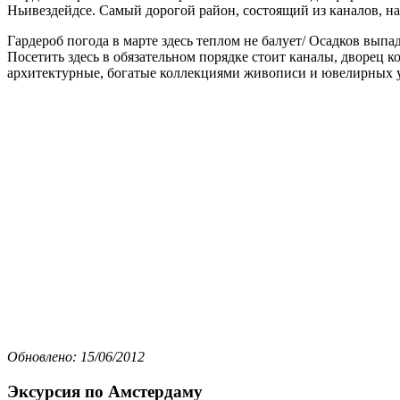
Ньивездейдсе. Самый дорогой район, состоящий из каналов, на
Гардероб погода в марте здесь теплом не балует/ Осадков выпа
Посетить здесь в обязательном порядке стоит каналы, дворец к
архитектурные, богатые коллекциями живописи и ювелирных 
Обновлено: 15/06/2012
Эксурсия по Амстердаму