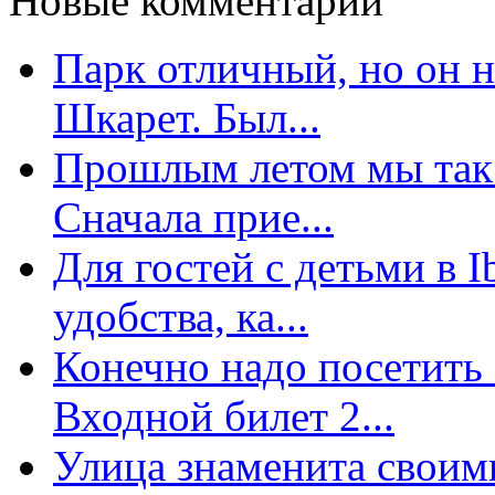
Новые комментарии
Парк отличный, но он 
Шкарет. Был...
Прошлым летом мы так 
Сначала прие...
Для гостей с детьми в 
удобства, ка...
Конечно надо посетить 
Входной билет 2...
Улица знаменита свои