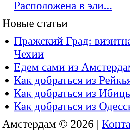
Расположена в эли...
Новые статьи
Пражский Град: визитна
Чехии
Едем сами из Амстерда
Как добраться из Рейкь
Как добраться из Ибиц
Как добраться из Одес
Амстердам © 2026 |
Конт