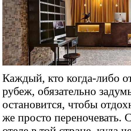
Каждый, кто когда-либо о
рубеж, обязательно задумы
остановится, чтобы отдох
же просто переночевать. 
отеле в той стране, куда ч