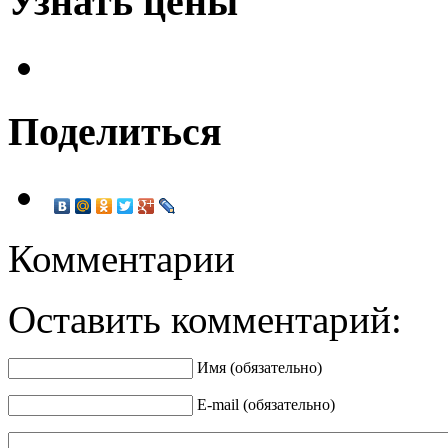
Узнать цены
Поделиться
Комментарии
Оставить комментарий:
Имя (обязательно)
E-mail (обязательно)