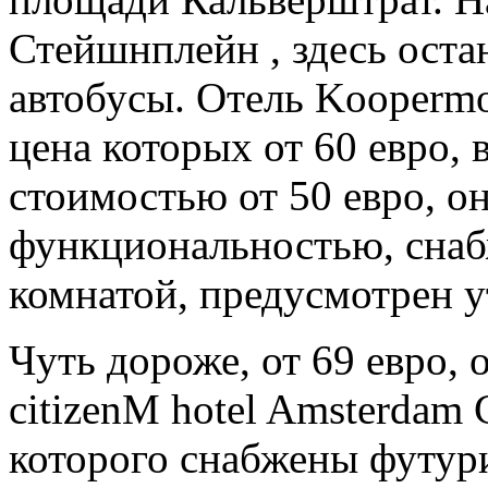
Стейшнплейн , здесь оста
автобусы. Отель Koopermo
цена которых от 60 евро, в
стоимостью от 50 евро, о
функциональностью, снаб
комнатой, предусмотрен у
Чуть дороже, от 69 евро,
citizenM hotel Amsterdam 
которого снабжены футур