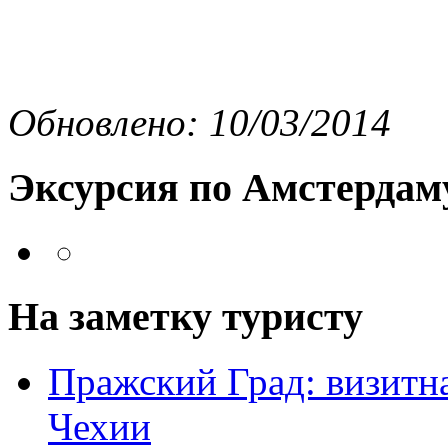
Обновлено: 10/03/2014
Эксурсия по Амстердам
На заметку туристу
Пражский Град: визитна
Чехии