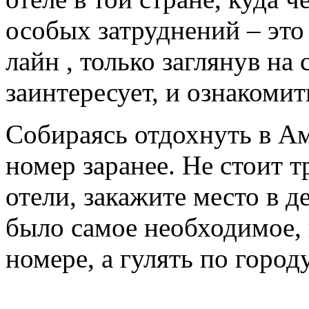
особых затруднений – это
лайн , только заглянув на
заинтересует, и ознакомит
Собираясь отдохнуть в Ам
номер заранее. Не стоит т
отели, закажите место в д
было самое необходимое, в
номере, а гулять по городу