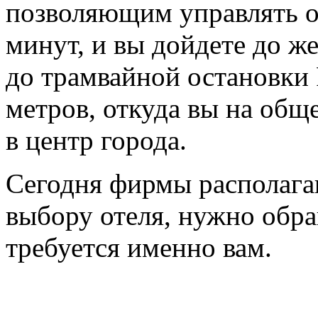
позволяющим управлять о
минут, и вы дойдете до ж
до трамвайной остановки P
метров, откуда вы на общ
в центр города.
Сегодня фирмы располага
выбору отеля, нужно обра
требуется именно вам.