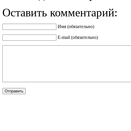
Оставить комментарий:
Имя (обязательно)
E-mail (обязательно)