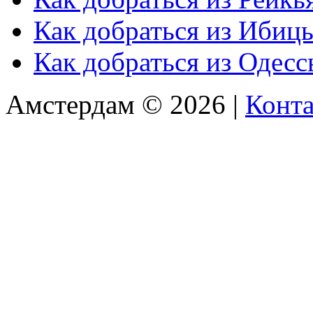
Как добраться из Ибиц
Как добраться из Одес
Амстердам © 2026 |
Конт