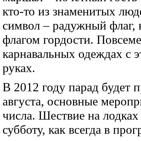
кто-то из знаменитых люд
символ – радужный флаг,
флагом гордости. Повсем
карнавальных одеждах с э
руках.
В 2012 году парад будет п
августа, основные меропр
числа. Шествие на лодках
субботу, как всегда в про