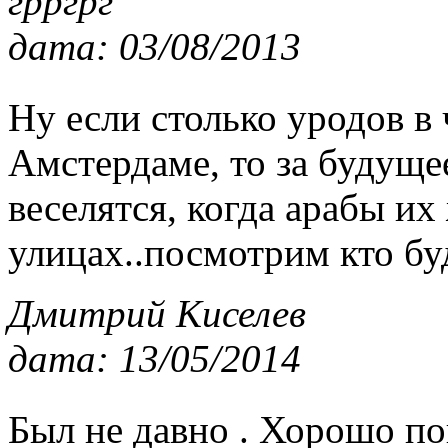
грргрг
дата: 03/08/2013
Ну если столько уродов в
Амстердаме, то за будуще
веселятся, когда арабы их
улицах..посмотрим кто буд
Дмитрий Киселев
дата: 13/05/2014
Был не давно . Хорошо по