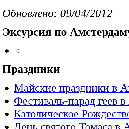
Обновлено: 09/04/2012
Эксурсия по Амстердам
Праздники
Майские праздники в А
Фестиваль-парад геев в
Католическое Рождеств
День святого Томаса в