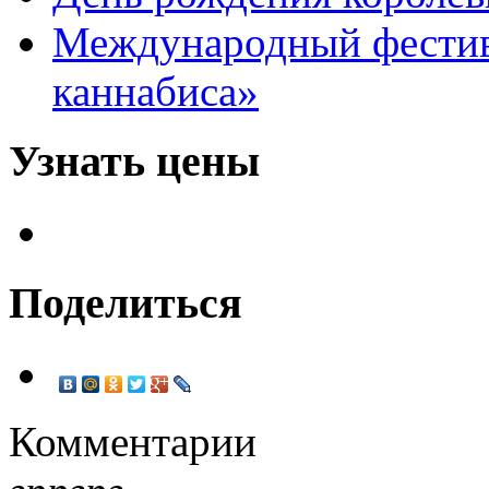
Международный фестив
каннабиса»
Узнать цены
Поделиться
Комментарии