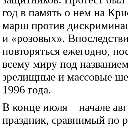
год в память о нем на Кр
марш против дискриминац
и «розовых». Впоследстви
повторяться ежегодно, по
всему миру под названием
зрелищные и массовые ше
1996 года.
В конце июля – начале авг
праздник, сравнимый по р