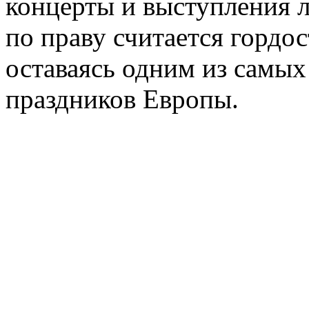
концерты и выступления л
по праву считается гордо
оставаясь одним из самы
праздников Европы.