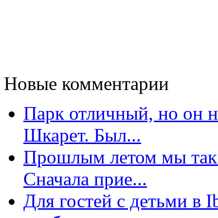
Новые комментарии
Парк отличный, но он 
Шкарет. Был...
Прошлым летом мы так 
Сначала прие...
Для гостей с детьми в 