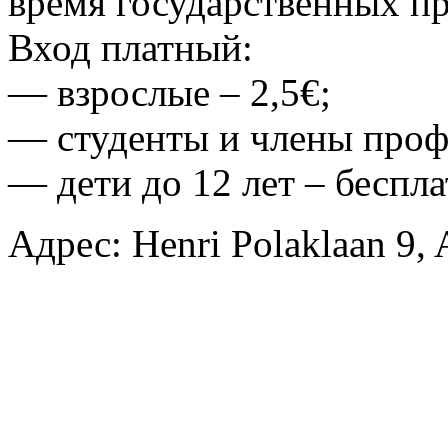
время государственных пр
Вход платный:
— взрослые – 2,5€;
— студенты и члены проф
— дети до 12 лет – беспла
Адрес: Henri Polaklaan 9,