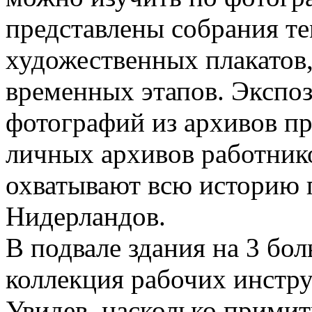
представлены собрания т
художественных плакатов
временных этапов. Экспоз
фотографий из архивов п
личных архивов работнико
охватывают всю историю
Нидерландов.
В подвале здания на 3 бо
коллекция рабочих инстру
Увидев, насколько прими