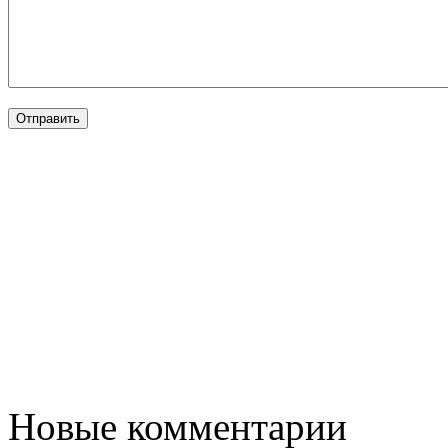
Новые комментарии