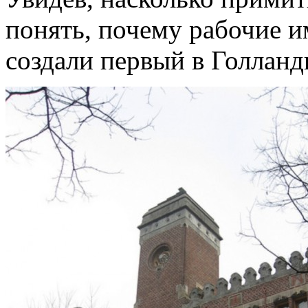
понять, почему рабочие и
создали первый в Голлан