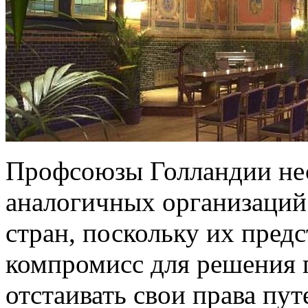
Профсоюзы Голландии нес
аналогичных организаций
стран, поскольку их пред
компромисс для решения 
отстаивать свои права пу