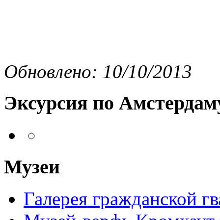
Обновлено: 10/10/2013
Эксурсия по Амстердам
Музеи
Галерея гражданской г