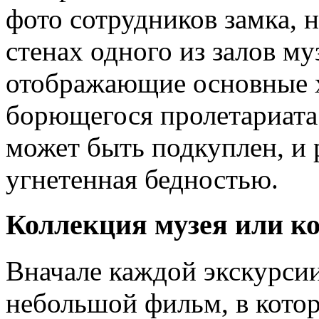
фото сотрудников замка, н
стенах одного из залов му
отображающие основные х
борющегося пролетариата
может быть подкуплен, и
угнетенная бедностью.
Коллекция музея или к
Вначале каждой экскурсии
небольшой фильм, в котор