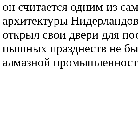
он считается одним из са
архитектуры Нидерландов
открыл свои двери для пос
пышных празднеств не был
алмазной промышленности