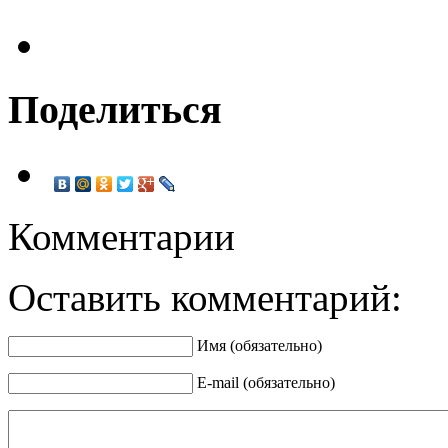
Поделиться
Комментарии
Оставить комментарий:
Имя (обязательно)
E-mail (обязательно)