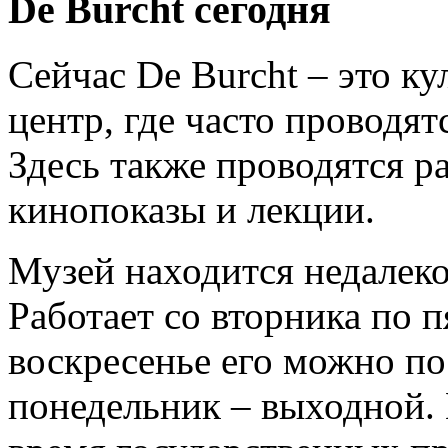
De Burcht сегодня
Сейчас De Burcht – это к
центр, где часто проводят
Здесь также проводятся 
кинопоказы и лекции.
Музей находится недалеко
Работает со вторника по п
воскресенье его можно пос
понедельник – выходной. 