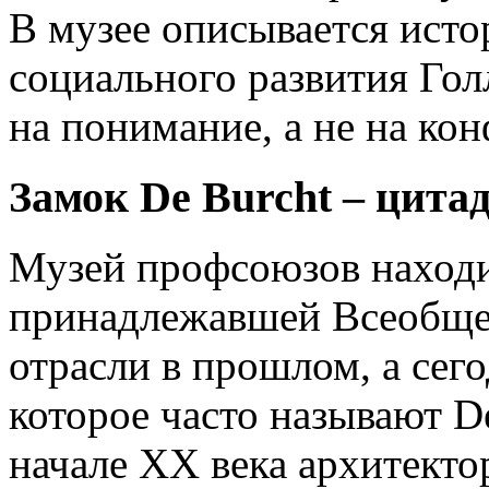
В музее описывается ист
социального развития Гол
на понимание, а не на ко
Замок De Burcht – цитад
Музей профсоюзов находи
принадлежавшей Всеобще
отрасли в прошлом, а сего
которое часто называют De
начале XX века архитекто