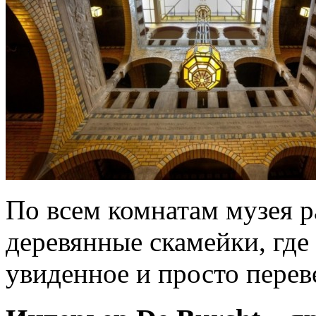
По всем комнатам музея 
деревянные скамейки, где
увиденное и просто перев