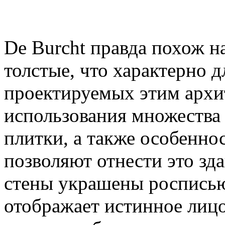
De Burcht правда похож н
толстые, что характерно д
проектируемых этим архи
использования множества 
плитки, а также особеннос
позволяют отнести это зд
стены украшены росписью
отображает истинное лиц