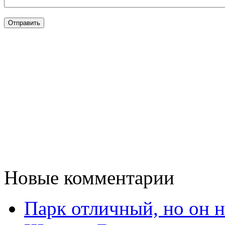
Новые комментарии
Парк отличный, но он 