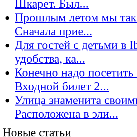
Шкарет. Был...
Прошлым летом мы так 
Сначала прие...
Для гостей с детьми в 
удобства, ка...
Конечно надо посетить 
Входной билет 2...
Улица знаменита свои
Расположена в эли...
Новые статьи