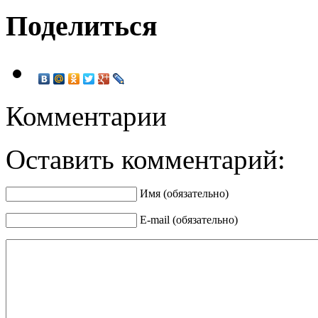
Поделиться
Комментарии
Оставить комментарий:
Имя (обязательно)
E-mail (обязательно)