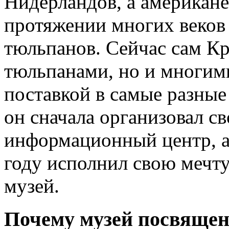
Нидерландов, а американе
протяжении многих веков
тюльпанов. Сейчас сам Кр
тюльпанами, но и многим
поставкой в самые разные
он сначала организовал с
информационный центр, а 
году исполнил свою мечту
музей.
Почему музей посвяще