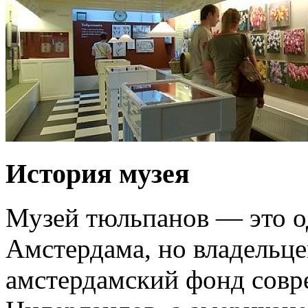
История музея
Музей тюльпанов — это о
Амстердама, но владельце
амстердамский фонд совре