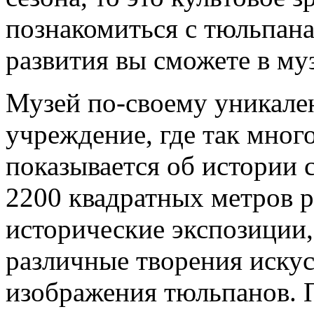
познакомиться с тюльпан
развития вы сможете в муз
Музей по-своему уникален
учреждение, где так много
показывается об истории 
2200 квадратных метров р
исторические экспозиции
различные творения искус
изображения тюльпанов. 