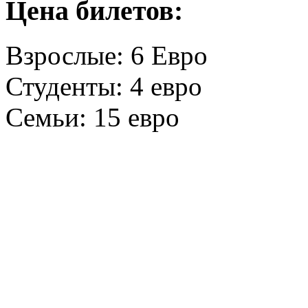
Цена билетов:
Взрослые: 6 Евро
Студенты: 4 евро
Семьи: 15 евро