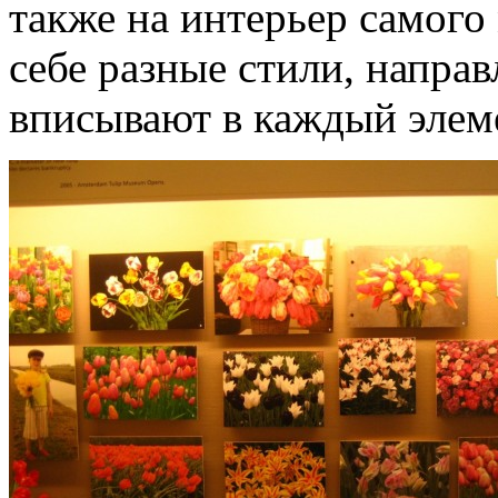
также на интерьер самого 
себе разные стили, направ
вписывают в каждый элеме