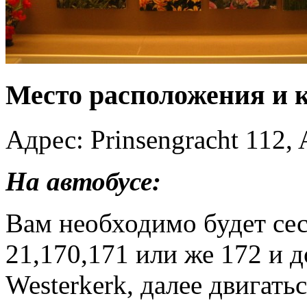
Место расположения и к
Адрес: Prinsengracht 112,
На автобусе:
Вам необходимо будет сес
21,170,171 или же 172 и д
Westerkerk, далее двигать