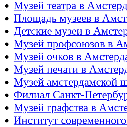
Музей театра в Амстер
Площадь музеев в Амст
Детские музеи в Амсте
Музей профсоюзов в А
Музей очков в Амстерд
Музей печати в Амстер
Музей амстердамской 
Филиал Санкт-Петербу
Музей графства в Амст
Институт современного