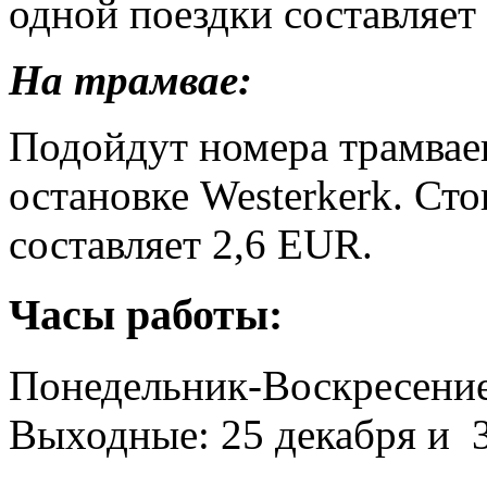
одной поездки составляет
На трамвае:
Подойдут номера трамваев
остановке Westerkerk. Ст
составляет 2,6 EUR.
Часы работы:
Понедельник-Воскресение
Выходные: 25 декабря и 