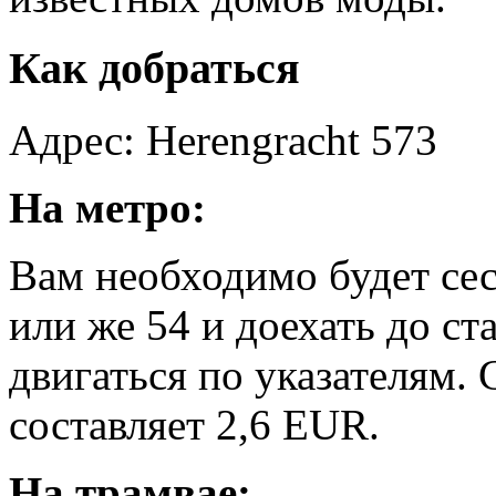
Как добраться
Адрес: Herengracht 573
На метро:
Вам необходимо будет сес
или же 54 и доехать до ст
двигаться по указателям.
составляет 2,6 EUR.
На трамвае: