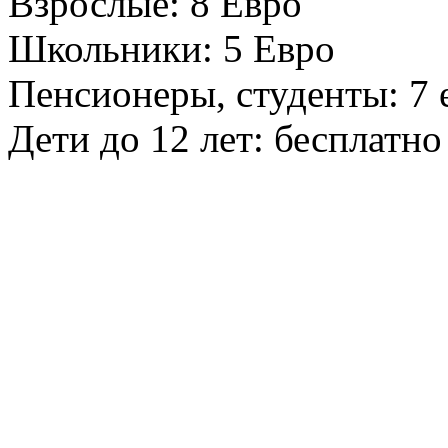
Взрослые: 8 Евро
Школьники: 5 Евро
Пенсионеры, студенты: 7 
Дети до 12 лет: бесплатно