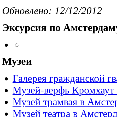
Обновлено: 12/12/2012
Эксурсия по Амстердам
Музеи
Галерея гражданской г
Музей-верфь Кромхаут
Музей трамвая в Амсте
Музей театра в Амстер