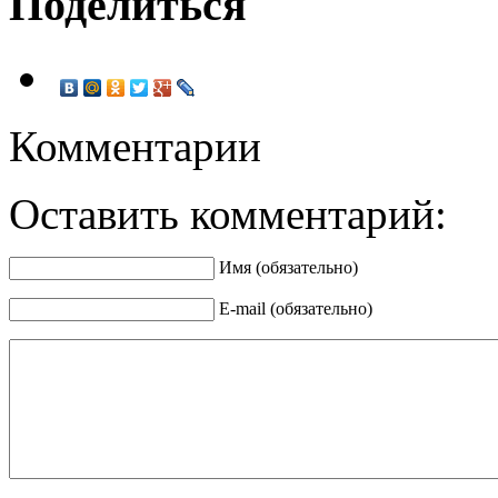
Поделиться
Комментарии
Оставить комментарий:
Имя (обязательно)
E-mail (обязательно)