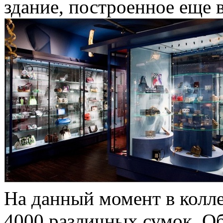
здание, построенное еще в
На данный момент в колл
4000 различных сумок. Об