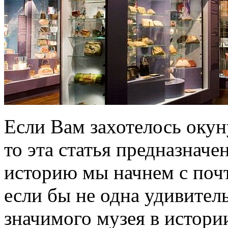
Если Вам захотелось окун
то эта статья предназначе
историю мы начнем с почт
если бы не одна удивитель
значимого музея в истори