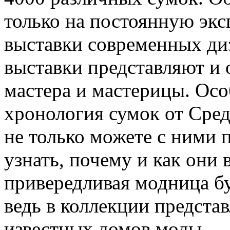
только на постоянную экс
выставки современных диз
выставки представляют и
мастера и мастерицы. Осо
хронология сумок от Сред
не только можете с ними 
узнать, почему и как они 
привередливая модница б
ведь в коллекции предста
известных домов моды.