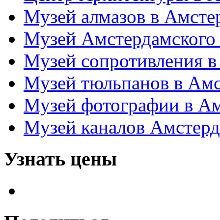
Музей алмазов в Амсте
Музей Амстердамского 
Музей сопротивления в
Музей тюльпанов в Ам
Музей фотографии в А
Музей каналов Амстер
Узнать цены