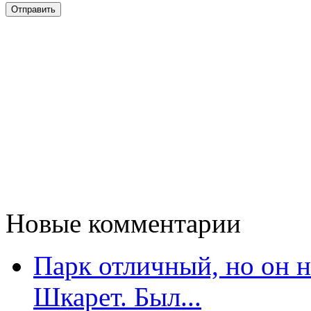
Новые комментарии
Парк отличный, но он 
Шкарет. Был...