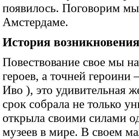
появилось. Поговорим мы 
Амстердаме.
История возникновения
Повествование свое мы на
героев, а точней героини
Иво ), это удивительная ж
срок собрала не только у
открыла своими силами о
музеев в мире. В своем м