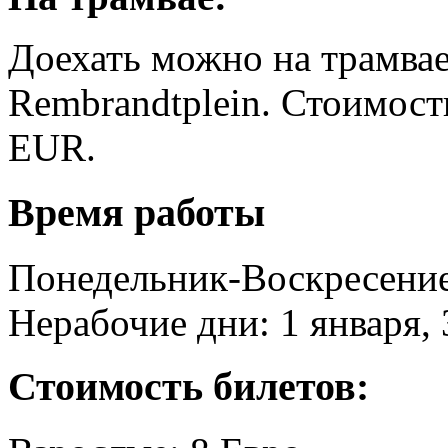
Доехать можно на трамвае
Rembrandtplein. Стоимост
EUR.
Время работы
Понедельник-Воскресение
Нерабочие дни: 1 января, 
Стоимость билетов: