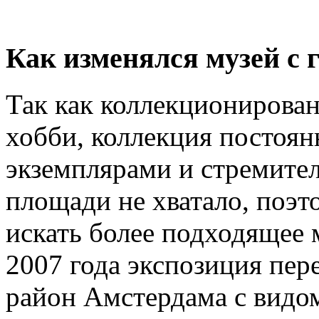
Как изменялся музей с 
Так как коллекционирова
хобби, коллекция постоя
экземплярами и стремител
площади не хватало, поэ
искать более подходящее 
2007 года экспозиция пер
район Амстердама с видом