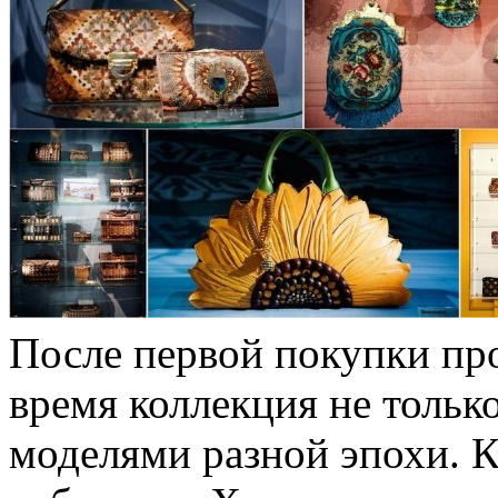
После первой покупки про
время коллекция не тольк
моделями разной эпохи. К