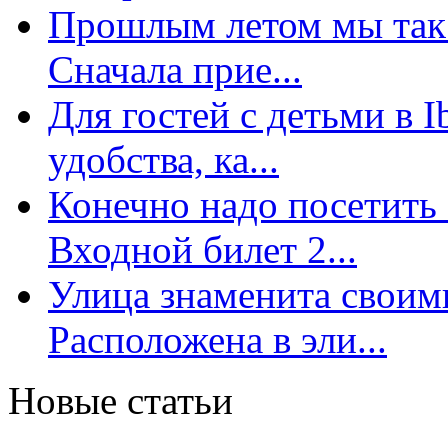
Прошлым летом мы так 
Сначала прие...
Для гостей с детьми в 
удобства, ка...
Конечно надо посетить 
Входной билет 2...
Улица знаменита свои
Расположена в эли...
Новые статьи