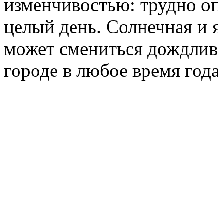
изменчивостью: трудно оп
целый день. Солнечная и 
может смениться дождлив
городе в любое время год