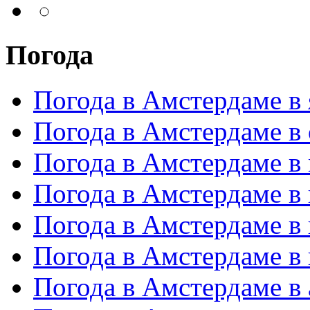
Погода
Погода в Амстердаме в 
Погода в Амстердаме в 
Погода в Амстердаме в
Погода в Амстердаме в
Погода в Амстердаме в
Погода в Амстердаме в
Погода в Амстердаме в 