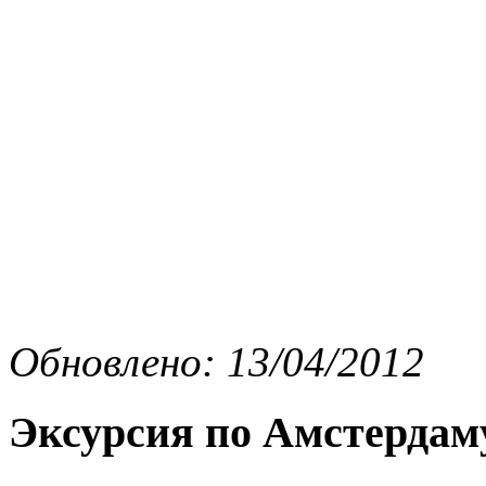
Обновлено: 13/04/2012
Эксурсия по Амстердам