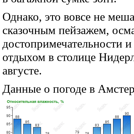
Однако, это вовсе не меш
сказочным пейзажем, осм
достопримечательности и
отдыхом в столице Нидер
августе.
Данные о погоде в Амстер