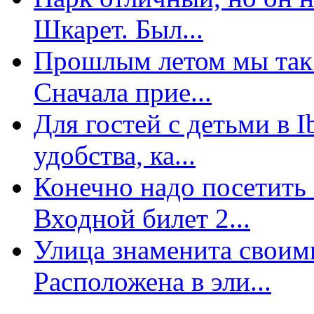
Шкарет. Был...
Прошлым летом мы так 
Сначала прие...
Для гостей с детьми в 
удобства, ка...
Конечно надо посетить 
Входной билет 2...
Улица знаменита свои
Расположена в эли...