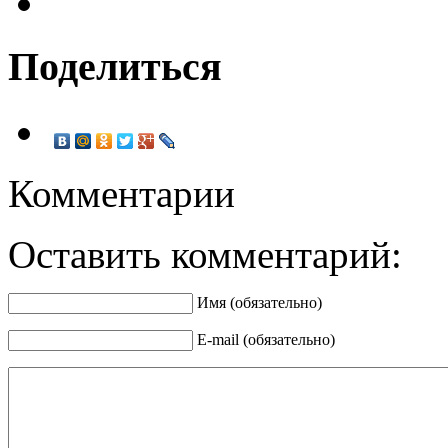
Поделиться
Комментарии
Оставить комментарий:
Имя (обязательно)
E-mail (обязательно)