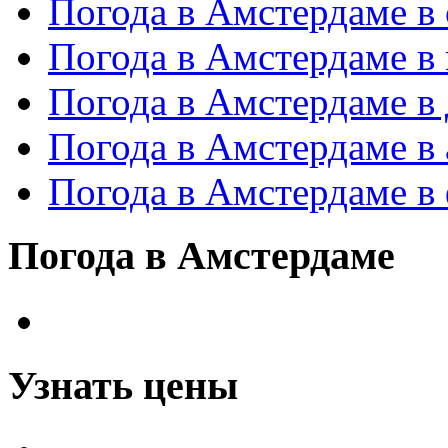
Погода в Амстердаме в 
Погода в Амстердаме в
Погода в Амстердаме в 
Погода в Амстердаме в 
Погода в Амстердаме в
Погода в Амстердаме
Узнать цены