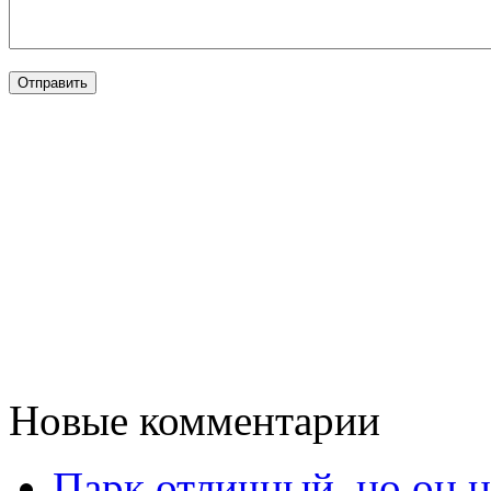
Новые комментарии
Парк отличный, но он 