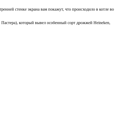
ренней стенке экрана вам покажут, что происходило в котле во
 Пастера), который вывел особенный сорт дрожжей Heineken,