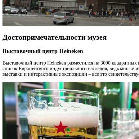
Достопримечательности музея
Выставочный центр Heineken
Выставочный центр Heineken разместился на 3000 квадратных м
список Европейского индустриального наследия, ведь многоч
выставки и интерактивные экспозиции – все это свидетельств