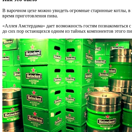
В варочном цехе можно увидеть огромные старинные котлы, в к
время приготовления пива.
«Аллея Амстердама» дает возможность гостям познакомиться с
до сих пор остающихся одним из тайных компонентов этого пи