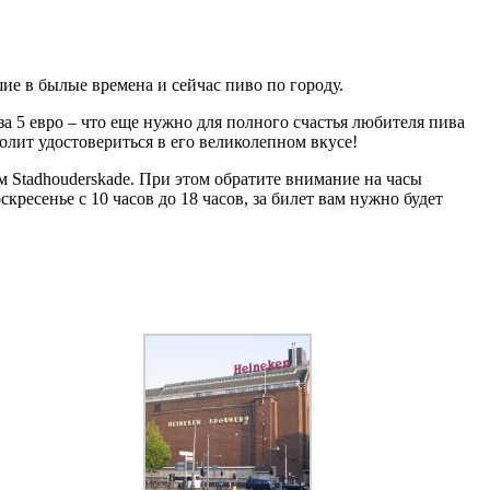
е в былые времена и сейчас пиво по городу.
а 5 евро – что еще нужно для полного счастья любителя пива
олит удостовериться в его великолепном вкусе!
ем Stadhouderskade. При этом обратите внимание на часы
скресенье с 10 часов до 18 часов, за билет вам нужно будет