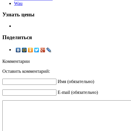
Wau
Узнать цены
Поделиться
Комментарии
Оставить комментарий:
Имя (обязательно)
E-mail (обязательно)