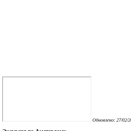
Обновлено: 27/02/2