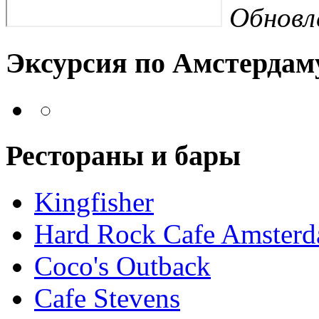
Обновл
Эксурсия по Амстердам
Рестораны и бары
Kingfisher
Hard Rock Cafe Amster
Coco's Outback
Cafe Stevens