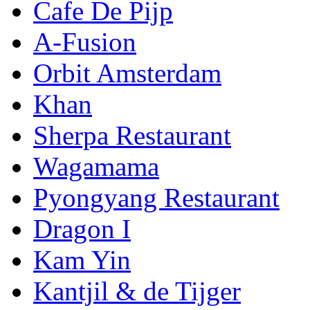
Cafe De Pijp
A-Fusion
Orbit Amsterdam
Khan
Sherpa Restaurant
Wagamama
Pyongyang Restaurant
Dragon I
Kam Yin
Kantjil & de Tijger