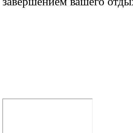
завершением вашего отды