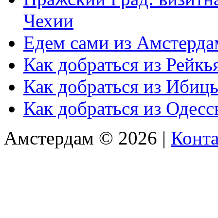
Чехии
Едем сами из Амстерда
Как добраться из Рейкь
Как добраться из Ибиц
Как добраться из Одес
Амстердам © 2026 |
Конт