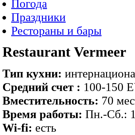
Погода
Праздники
Рестораны и бары
Restaurant Vermeer
Тип кухни:
интернациона
Средний счет :
100-150 
Вместительность:
70 мес
Время работы:
Пн.-Сб.: 
Wi-fi:
есть