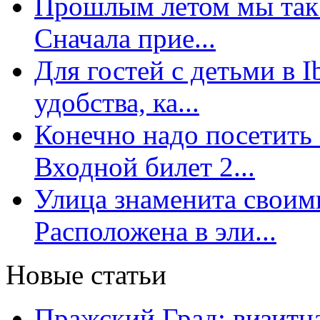
Прошлым летом мы так 
Сначала прие...
Для гостей с детьми в 
удобства, ка...
Конечно надо посетить 
Входной билет 2...
Улица знаменита свои
Расположена в эли...
Новые статьи
Пражский Град: визитна