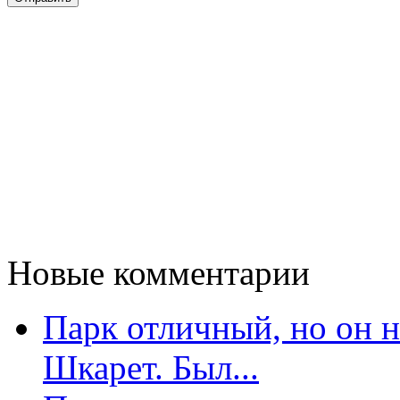
Новые комментарии
Парк отличный, но он 
Шкарет. Был...