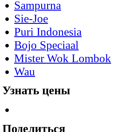
Sampurna
Sie-Joe
Puri Indonesia
Bojo Speciaal
Mister Wok Lombok
Wau
Узнать цены
Поделиться