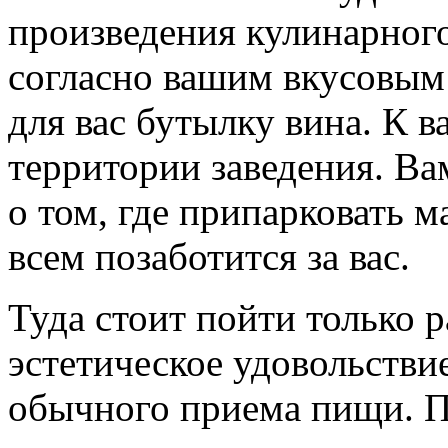
произведения кулинарного
согласно вашим вкусовым
для вас бутылку вина. К в
территории заведения. Ва
о том, где припарковать 
всем позаботится за вас.
Туда стоит пойти только р
эстетическое удовольстви
обычного приема пищи. П