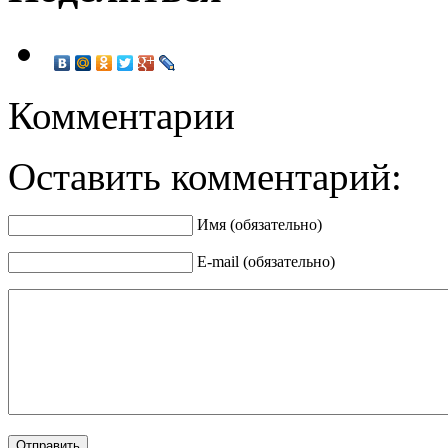
Комментарии
Оставить комментарий:
Имя (обязательно)
E-mail (обязательно)