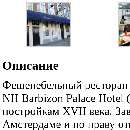
Описание
Фешенебельный ресторан 
NH Barbizon Palace Hotel (
постройкам XVII века. За
Амстердаме и по праву от