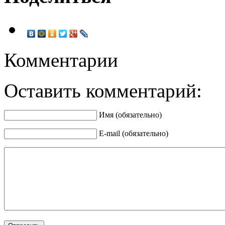
Комментарии
Оставить комментарий:
Имя (обязательно)
E-mail (обязательно)