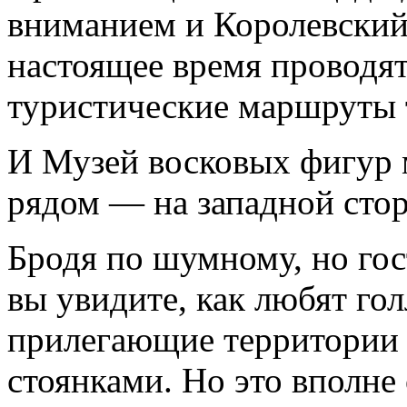
вниманием и Королевский д
настоящее время проводя
туристические маршруты т
И Музей восковых фигур 
рядом — на западной сто
Бродя по шумному, но го
вы увидите, как любят го
прилегающие территории 
стоянками. Но это вполне