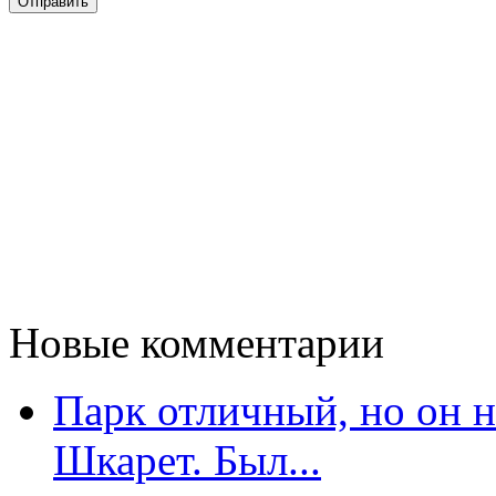
Новые комментарии
Парк отличный, но он 
Шкарет. Был...