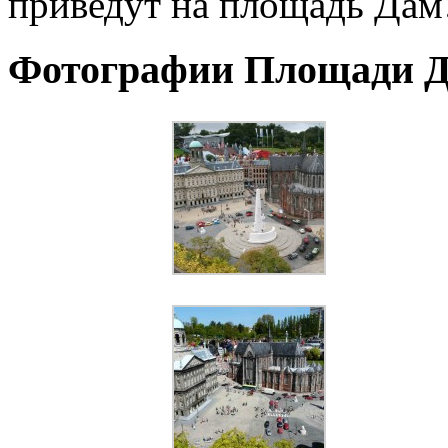
приведут на площадь Дам
Фотографии Площади 