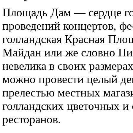
Площадь Дам — сердце гор
проведений концертов, фе
голландская Красная Пло
Майдан или же словно Пи
невелика в своих размерах
можно провести целый де
прелестью местных магаз
голландских цветочных и 
ресторанов.