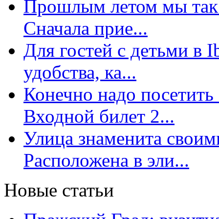
Прошлым летом мы так 
Сначала прие...
Для гостей с детьми в 
удобства, ка...
Конечно надо посетить 
Входной билет 2...
Улица знаменита свои
Расположена в эли...
Новые статьи