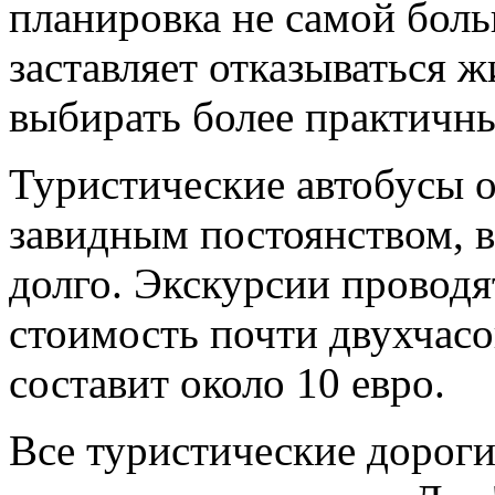
планировка не самой бол
заставляет отказываться ж
выбирать более практичны
Туристические автобусы о
завидным постоянством, в
долго. Экскурсии проводя
стоимость почти двухчасо
составит около 10 евро.
Все туристические дороги,