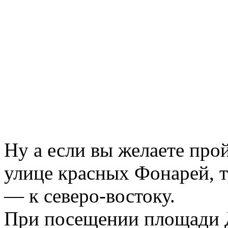
Ну а если вы желаете про
улице красных Фонарей, т
— к северо-востоку.
При посещении площади 