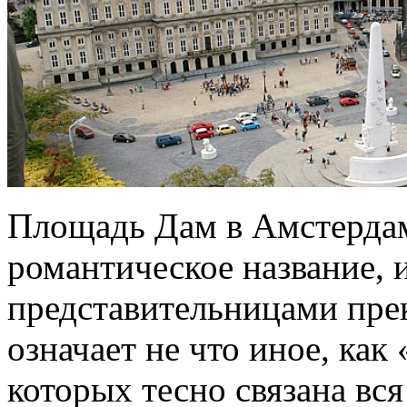
Площадь Дам в Амстердаме
романтическое название, 
представительницами пре
означает не что иное, как
которых тесно связана вс