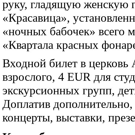
руку, гладящую женскую г
«Красавица», установленн
«ночных бабочек» всего ми
«Квартала красных фонар
Входной билет в церковь 
взрослого, 4 EUR для сту
экскурсионных групп, дет
Доплатив дополнительно,
концерты, выставки, през