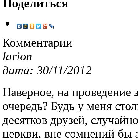
Поделиться
Комментарии
larion
дата: 30/11/2012
Наверное, на проведение
очередь? Будь у меня сто
десятков друзей, случайн
церкви, вне сомнений бы а