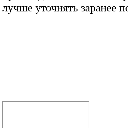
лучше уточнять заранее п