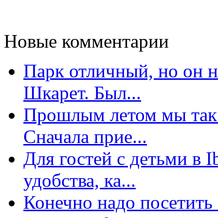
Новые комментарии
Парк отличный, но он 
Шкарет. Был...
Прошлым летом мы так 
Сначала прие...
Для гостей с детьми в 
удобства, ка...
Конечно надо посетить 