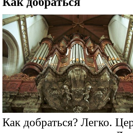
Как добраться
Как добраться? Легко. Цер