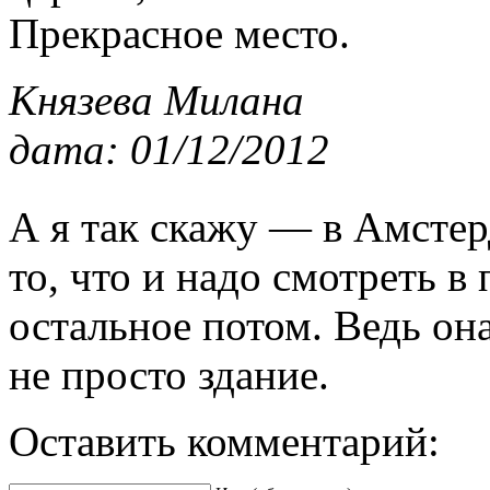
Прекрасное место.
Князева Милана
дата: 01/12/2012
А я так скажу — в Амстер
то, что и надо смотреть в 
остальное потом. Ведь он
не просто здание.
Оставить комментарий: