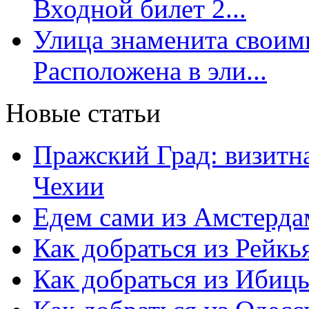
Входной билет 2...
Улица знаменита свои
Расположена в эли...
Новые статьи
Пражский Град: визитна
Чехии
Едем сами из Амстерда
Как добраться из Рейкь
Как добраться из Ибиц