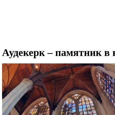
Аудекерк – памятник в 