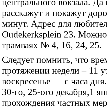
центрального вокзала. Да
расскажут и покажут доро
минут. Адрес для любител
Oudekerksplein 23. Можно
трамваях № 4, 16, 24, 25.
Следует помнить, что вре
протяжении недели – 11 у
воскресенье — с часа дня.
30-го, 25-ого декабря,1 ян
прохождения частных ме