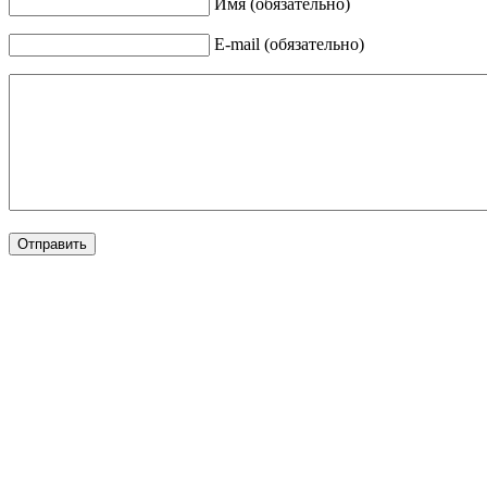
Имя (обязательно)
E-mail (обязательно)