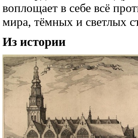
воплощает в себе всё про
мира, тёмных и светлых с
Из истории