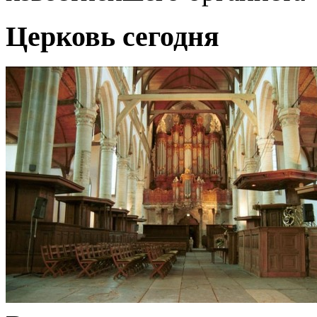
Церковь сегодня