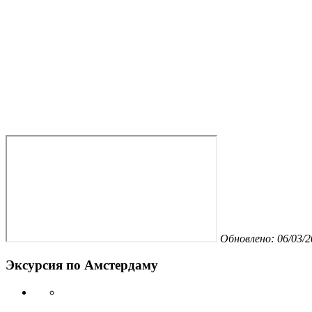
Обновлено: 06/03/2
Эксурсия по Амстердаму