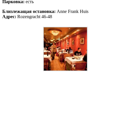
Парковка:
есть
Близлежащая остановка:
Anne Frank Huis
Адрес:
Rozengracht 46-48