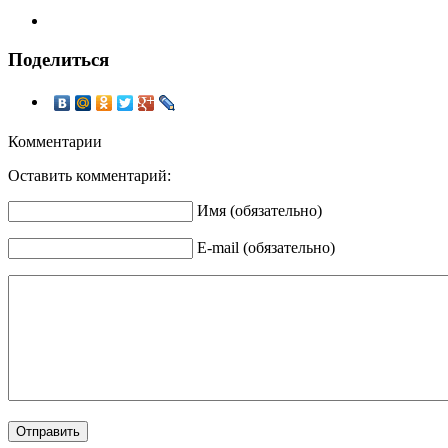
Поделиться
Комментарии
Оставить комментарий:
Имя (обязательно)
E-mail (обязательно)