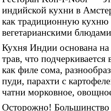
индийской кухни в Амстер
как традиционную кухню 
вегетарианскими блюдами
Кухня Индии основана на
трав, что подчеркивается 
как филе сома, разнообра
пуди, парахти с картофеле
чатни морковное, овощно
Осторожно! Большинство 