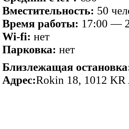
Вместительность:
50 чел
Время работы:
17:00 — 2
Wi-fi:
нет
Парковка:
нет
Близлежащая остановка
Адрес:
Rokin 18, 1012 KR