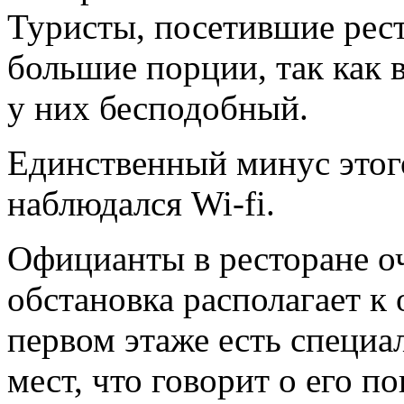
Туристы, посетившие рест
большие порции, так как в
у них бесподобный.
Единственный минус этог
наблюдался Wi-fi.
Официанты в ресторане о
обстановка располагает к 
первом этаже есть специ
мест, что говорит о его п