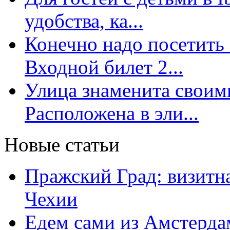
удобства, ка...
Конечно надо посетить 
Входной билет 2...
Улица знаменита свои
Расположена в эли...
Новые статьи
Пражский Град: визитна
Чехии
Едем сами из Амстерда