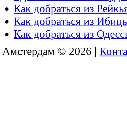
Как добраться из Рейкь
Как добраться из Ибиц
Как добраться из Одес
Амстердам © 2026 |
Конт