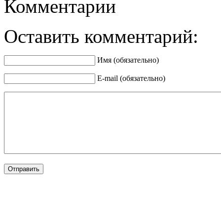
Комментарии
Оставить комментарий:
Имя (обязательно)
E-mail (обязательно)