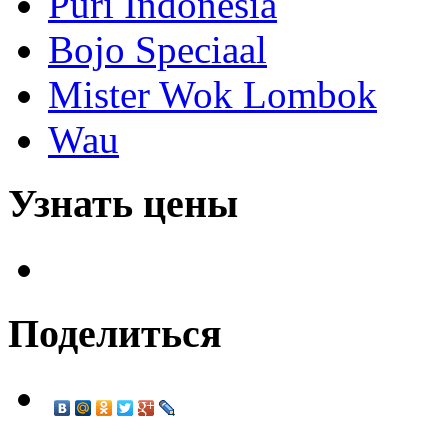
Puri Indonesia
Bojo Speciaal
Mister Wok Lombok
Wau
Узнать цены
Поделиться