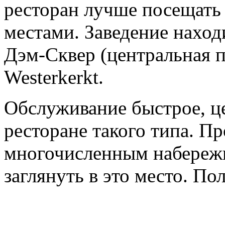
ресторан лучше посещать 
местами. Заведение наход
Дэм-Сквер (центральная 
Westerkerkt.
Обслуживание быстрое, ц
ресторане такого типа. Пр
многочисленным набережн
заглянуть в это место. По