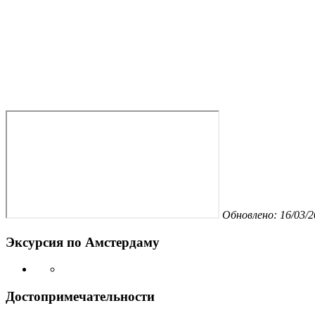
Обновлено: 16/03/2
Эксурсия по Амстердаму
Достопримечательности