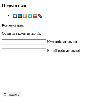
Поделиться
Комментарии
Оставить комментарий:
Имя (обязательно)
E-mail (обязательно)