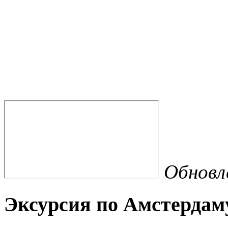
Обновл
Эксурсия по Амстердам