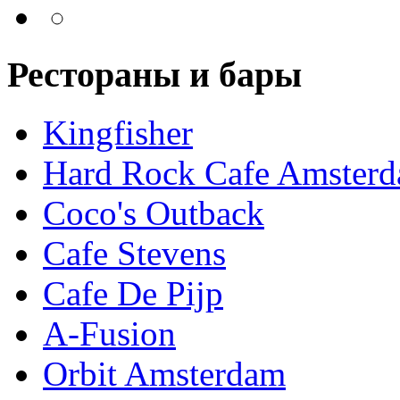
Рестораны и бары
Kingfisher
Hard Rock Cafe Amster
Coco's Outback
Cafe Stevens
Cafe De Pijp
A-Fusion
Orbit Amsterdam