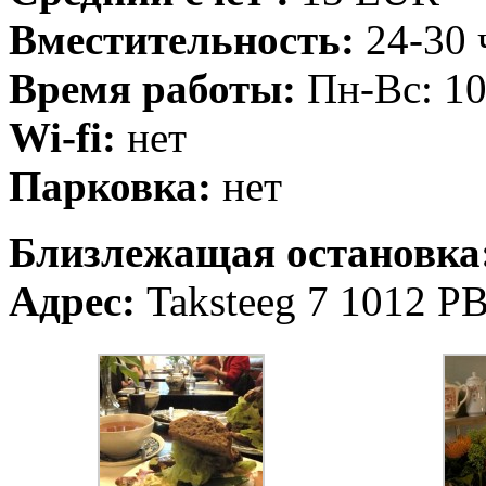
Вместительность:
24-30 
Время работы:
Пн-Вс: 10
Wi-fi:
нет
Парковка:
нет
Близлежащая остановка
Адрес:
Taksteeg 7 1012 P