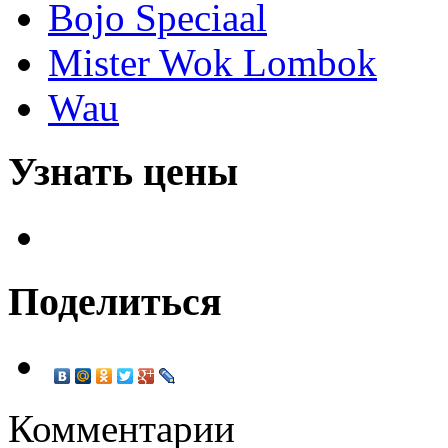
Bojo Speciaal
Mister Wok Lombok
Wau
Узнать цены
Поделиться
Комментарии