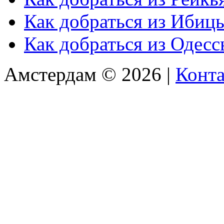
Как добраться из Ибиц
Как добраться из Одес
Амстердам © 2026 |
Конт