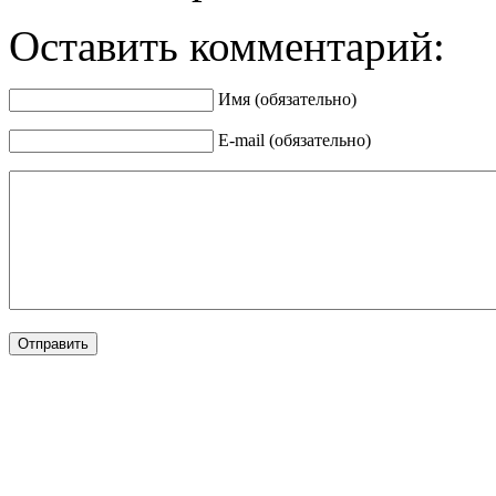
Оставить комментарий:
Имя (обязательно)
E-mail (обязательно)