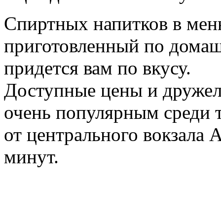
Спиртных напитков в меню
приготовленный по домаш
придется вам по вкусу.
Доступные цены и дружел
очень популярным среди т
от центрального вокзала 
минут.