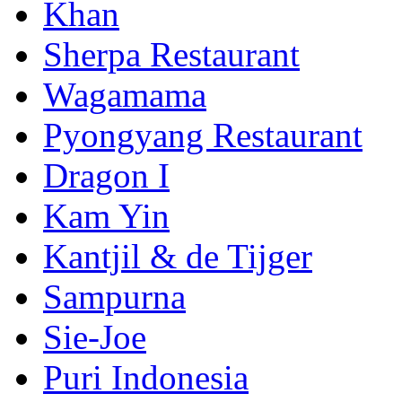
Khan
Sherpa Restaurant
Wagamama
Pyongyang Restaurant
Dragon I
Kam Yin
Kantjil & de Tijger
Sampurna
Sie-Joe
Puri Indonesia