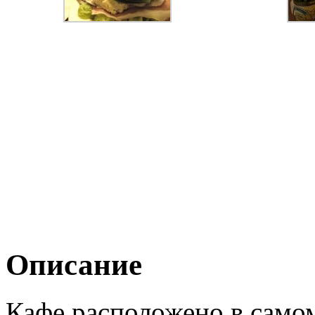
Описание
Кафе расположено в само