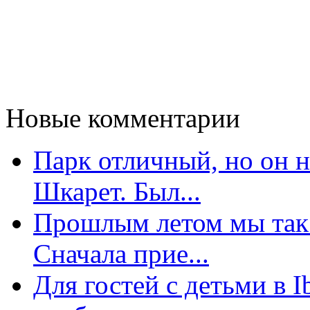
Новые комментарии
Парк отличный, но он 
Шкарет. Был...
Прошлым летом мы так 
Сначала прие...
Для гостей с детьми в 