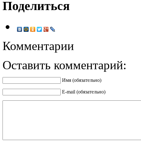
Поделиться
Комментарии
Оставить комментарий:
Имя (обязательно)
E-mail (обязательно)