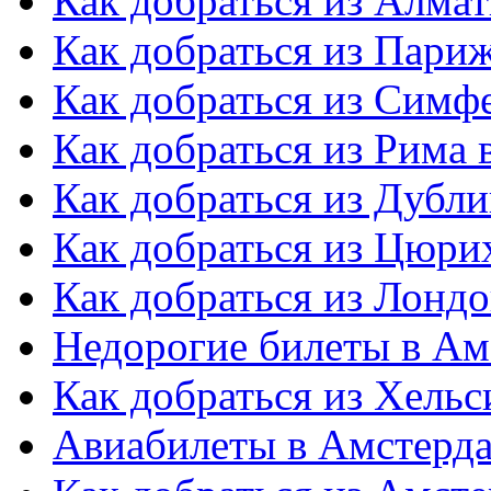
Как добраться из Алма
Как добраться из Пари
Как добраться из Симф
Как добраться из Рима
Как добраться из Дубл
Как добраться из Цюри
Как добраться из Лонд
Недорогие билеты в Ам
Как добраться из Хель
Авиабилеты в Амстерд