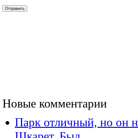
Новые комментарии
Парк отличный, но он 
Шкарет. Был...