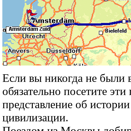
Если вы никогда не были 
обязательно посетите эти
представление об истории
цивилизации.
Поездом из Москвы добира