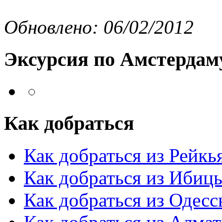
Обновлено: 06/02/2012
Эксурсия по Амстердам
Как добраться
Как добраться из Рейкь
Как добраться из Ибиц
Как добраться из Одес