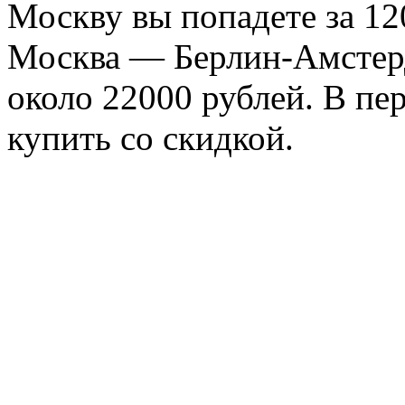
Москву вы попадете за 12
Москва — Берлин-Амстер
около 22000 рублей. В п
купить со скидкой.