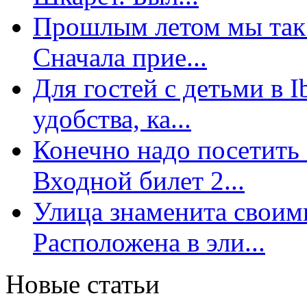
Прошлым летом мы так 
Сначала прие...
Для гостей с детьми в 
удобства, ка...
Конечно надо посетить 
Входной билет 2...
Улица знаменита свои
Расположена в эли...
Новые статьи