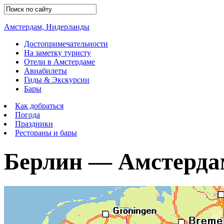
Амстердам, Нидерланды
Достопримечательности
На заметку туристу
Отели в Амстердаме
Авиабилеты
Гиды & Экскурсии
Бары
Как добраться
Погода
Праздники
Рестораны и бары
Берлин — Амстерда