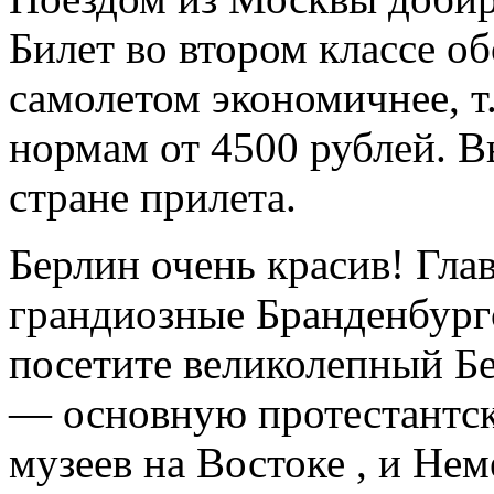
Билет во втором классе об
самолетом экономичнее, т
нормам от 4500 рублей. В
стране прилета.
Берлин очень красив! Гла
грандиозные Бранденбургс
посетите великолепный Б
— основную протестантск
музеев на Востоке , и Не