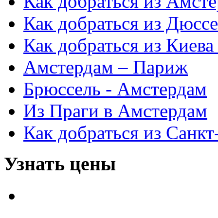
Как добраться из Амст
Как добраться из Дюсс
Как добраться из Киева
Амстердам – Париж
Брюссель - Амстердам
Из Праги в Амстердам
Как добраться из Санк
Узнать цены